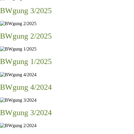
BWgung 3/2025
BWgung 2/2025
BWgung 1/2025
BWgung 4/2024
BWgung 3/2024