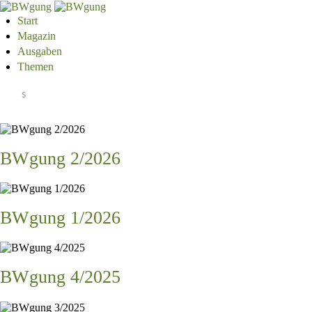
Start
Magazin
Ausgaben
Themen
BWgung 2/2026
BWgung 1/2026
BWgung 4/2025