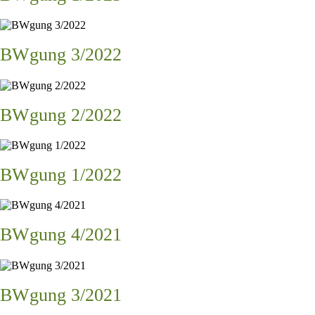
BWgung 3/2022
BWgung 2/2022
BWgung 1/2022
BWgung 4/2021
BWgung 3/2021