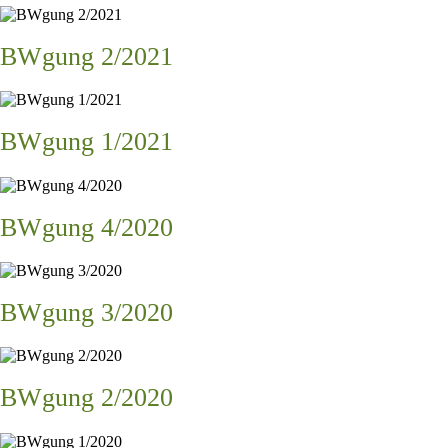
BWgung 2/2021
BWgung 1/2021
BWgung 4/2020
BWgung 3/2020
BWgung 2/2020