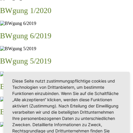
BWgung 1/2020
BWgung 6/2019
BWgung 5/2019
Diese Seite nutzt zustimmungspflichtige cookies und
BWgung 4/2019
Technologien von Drittanbietern, um bestimmte
Funktionen einzubinden. Wenn Sie auf die Schaltfläche
„Alle akzeptieren“ klicken, werden diese Funktionen
aktiviert (Zustimmung). Nach Erteilung der Einwilligung
BWgung 3/2019
verarbeiten wir und die beteiligten Drittunternehmen
Ihre personenbezogenen Daten zu unterschiedlichen
Zwecken. Detaillierte Informationen zu Zweck,
Rechtsgrundlage und Drittunternehmen finden Sie