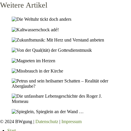
Weitere Artikel
© 2024 BWgung |
Datenschutz
|
Impressum
Start