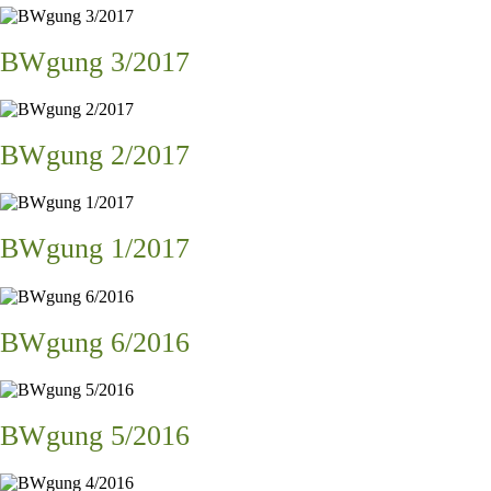
BWgung 3/2017
BWgung 2/2017
BWgung 1/2017
BWgung 6/2016
BWgung 5/2016