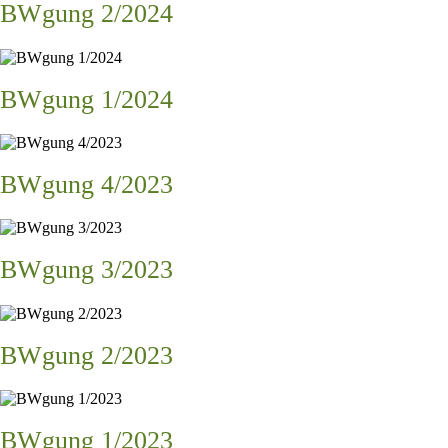
BWgung 2/2024
BWgung 1/2024
BWgung 4/2023
BWgung 3/2023
BWgung 2/2023
BWgung 1/2023