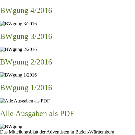
BWgung 4/2016
BWgung 3/2016
BWgung 2/2016
BWgung 1/2016
Alle Ausgaben als PDF
Das Mitteilungsblatt der Adventisten in Baden-Württemberg.