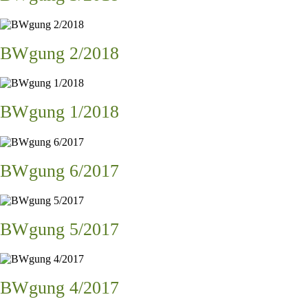
BWgung 2/2018
BWgung 1/2018
BWgung 6/2017
BWgung 5/2017
BWgung 4/2017