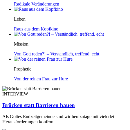
Radikale Veränderungen
Leben
Raus aus dem Kopfkino
Mission
Von Gott reden?! – Verständlich, treffend, echt
Prophetie
Von der reinen Frau zur Hure
INTERVIEW
Brücken statt Barrieren bauen
Als Gottes Endzeitgemeinde sind wir heutzutage mit vielerlei
Herausforderungen konfron...