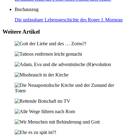
Buchauszug
Die unfassbare Lebensgeschichte des Roger J. Morneau
Weitere Artikel