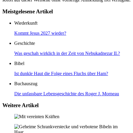
Meistgelesene Artikel
Wiederkunft
Kommt Jesus 2027 wieder?
Geschichte
Was geschah wirklich in der Zeit von Nebukadnezar II.?
Bibel
Ist dunkle Haut die Folge eines Fluchs über Ham?
Buchauszug
Die unfassbare Lebensgeschichte des Roger J. Morneau
Weitere Artikel