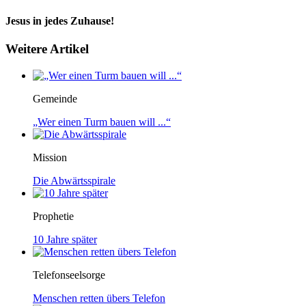
Jesus in jedes Zuhause!
Weitere Artikel
Gemeinde
„Wer einen Turm bauen will ...“
Mission
Die Abwärtsspirale
Prophetie
10 Jahre später
Telefonseelsorge
Menschen retten übers Telefon