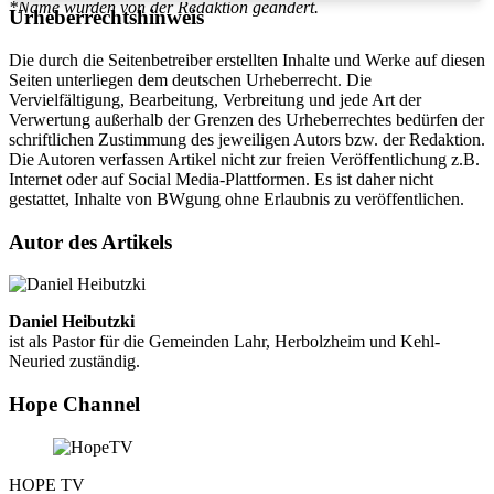
*Name wurden von der Redaktion geändert.
Urheberrechtshinweis
Die durch die Seitenbetreiber erstellten Inhalte und Werke auf diesen
Seiten unterliegen dem deutschen Urheberrecht. Die
Vervielfältigung, Bearbeitung, Verbreitung und jede Art der
Verwertung außerhalb der Grenzen des Urheberrechtes bedürfen der
schriftlichen Zustimmung des jeweiligen Autors bzw. der Redaktion.
Die Autoren verfassen Artikel nicht zur freien Veröffentlichung z.B.
Internet oder auf Social Media-Plattformen. Es ist daher nicht
gestattet, Inhalte von BWgung ohne Erlaubnis zu veröffentlichen.
Autor des Artikels
Daniel Heibutzki
ist als Pastor für die Gemeinden Lahr, Herbolzheim und Kehl-
Neuried zuständig.
Hope Channel
HOPE TV