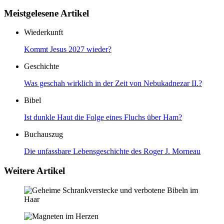
Meistgelesene Artikel
Wiederkunft
Kommt Jesus 2027 wieder?
Geschichte
Was geschah wirklich in der Zeit von Nebukadnezar II.?
Bibel
Ist dunkle Haut die Folge eines Fluchs über Ham?
Buchauszug
Die unfassbare Lebensgeschichte des Roger J. Morneau
Weitere Artikel