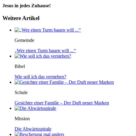
Jesus in jedes Zuhause!
Weitere Artikel
Gemeinde
„Wer einen Turm bauen will ...“
Bibel
Wie soll ich das verstehen?
Schule
Gesichter einer Familie – Der Duft neuer Marken
Mission
Die Abwärtsspirale