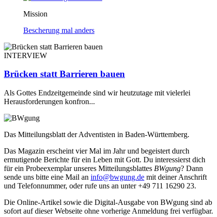
Mission
Bescherung mal anders
INTERVIEW
Brücken statt Barrieren bauen
Als Gottes Endzeitgemeinde sind wir heutzutage mit vielerlei
Herausforderungen konfron...
Das Mitteilungsblatt der Adventisten in Baden-Württemberg.
Das Magazin erscheint vier Mal im Jahr und begeistert durch
ermutigende Berichte für ein Leben mit Gott. Du interessierst dich
für ein Probeexemplar unseres Mitteilungsblattes
BWgung
? Dann
sende uns bitte eine Mail an
info@bwgung.de
mit deiner Anschrift
und Telefonnummer, oder rufe uns an unter +49 711 16290 23.
Die Online-Artikel sowie die Digital-Ausgabe von BWgung sind ab
sofort auf dieser Webseite ohne vorherige Anmeldung frei verfügbar.