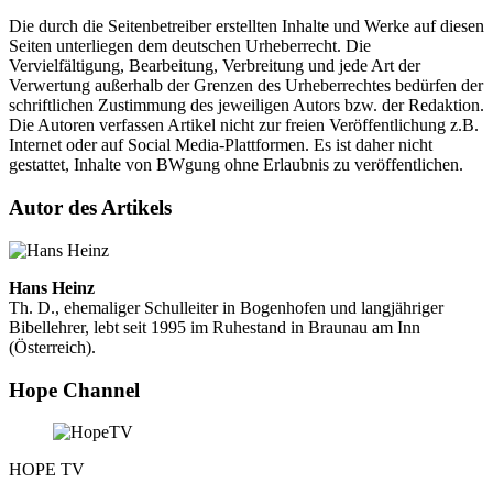
Die durch die Seitenbetreiber erstellten Inhalte und Werke auf diesen
Seiten unterliegen dem deutschen Urheberrecht. Die
Vervielfältigung, Bearbeitung, Verbreitung und jede Art der
Verwertung außerhalb der Grenzen des Urheberrechtes bedürfen der
schriftlichen Zustimmung des jeweiligen Autors bzw. der Redaktion.
Die Autoren verfassen Artikel nicht zur freien Veröffentlichung z.B.
Internet oder auf Social Media-Plattformen. Es ist daher nicht
gestattet, Inhalte von BWgung ohne Erlaubnis zu veröffentlichen.
Autor des Artikels
Hans Heinz
Th. D., ehemaliger Schulleiter in Bogenhofen und langjähriger
Bibellehrer, lebt seit 1995 im Ruhestand in Braunau am Inn
(Österreich).
Hope Channel
HOPE TV