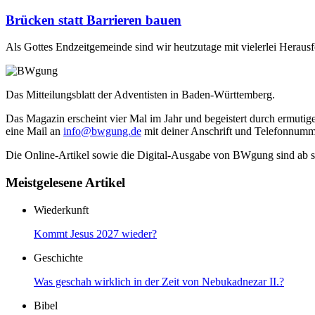
Brücken statt Barrieren bauen
Als Gottes Endzeitgemeinde sind wir heutzutage mit vielerlei Heraus
Das Mitteilungsblatt der Adventisten in Baden-Württemberg.
Das Magazin erscheint vier Mal im Jahr und begeistert durch ermutige
eine Mail an
info@bwgung.de
mit deiner Anschrift und Telefonnumme
Die Online-Artikel sowie die Digital-Ausgabe von BWgung sind ab so
Meistgelesene Artikel
Wiederkunft
Kommt Jesus 2027 wieder?
Geschichte
Was geschah wirklich in der Zeit von Nebukadnezar II.?
Bibel