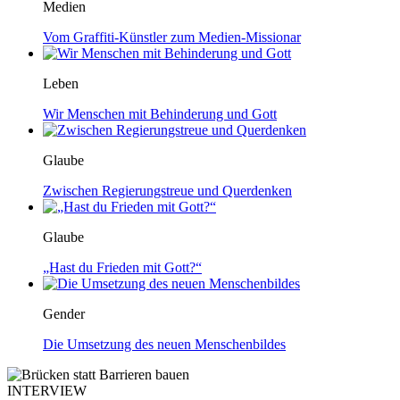
Medien
Vom Graffiti-Künstler zum Medien-Missionar
Leben
Wir Menschen mit Behinderung und Gott
Glaube
Zwischen Regierungstreue und Querdenken
Glaube
„Hast du Frieden mit Gott?“
Gender
Die Umsetzung des neuen Menschenbildes
INTERVIEW