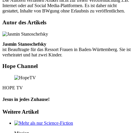
Die Autoren verfassen Artikel nicht zur freien Veröffentlichung z.B.
Internet oder auf Social Media-Plattformen. Es ist daher nicht
gestattet, Inhalte von BWgung ohne Erlaubnis zu veröffentlichen.
Autor des Artikels
Jasmin Stanoschefsky
ist Beauftragte für das Ressort Frauen in Baden-Württemberg. Sie ist
verheiratet und hat zwei Kinder.
Hope Channel
HOPE TV
Jesus in jedes Zuhause!
Weitere Artikel