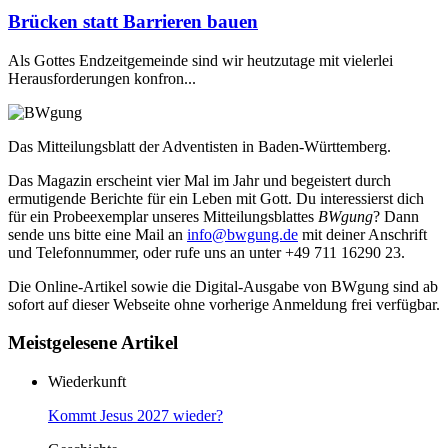
Brücken statt Barrieren bauen
Als Gottes Endzeitgemeinde sind wir heutzutage mit vielerlei
Herausforderungen konfron...
Das Mitteilungsblatt der Adventisten in Baden-Württemberg.
Das Magazin erscheint vier Mal im Jahr und begeistert durch
ermutigende Berichte für ein Leben mit Gott. Du interessierst dich
für ein Probeexemplar unseres Mitteilungsblattes
BWgung
? Dann
sende uns bitte eine Mail an
info@bwgung.de
mit deiner Anschrift
und Telefonnummer, oder rufe uns an unter +49 711 16290 23.
Die Online-Artikel sowie die Digital-Ausgabe von BWgung sind ab
sofort auf dieser Webseite ohne vorherige Anmeldung frei verfügbar.
Meistgelesene Artikel
Wiederkunft
Kommt Jesus 2027 wieder?