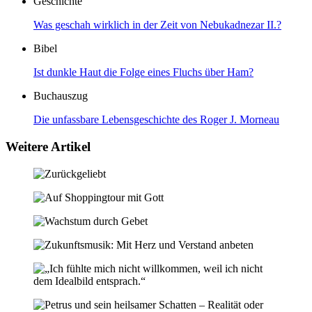
Geschichte
Was geschah wirklich in der Zeit von Nebukadnezar II.?
Bibel
Ist dunkle Haut die Folge eines Fluchs über Ham?
Buchauszug
Die unfassbare Lebensgeschichte des Roger J. Morneau
Weitere Artikel