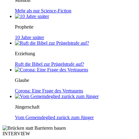
Mission
Mehr als nur Science-Fiction
Prophetie
10 Jahre später
Erziehung
Ruft die Bibel zur Prügelstrafe auf?
Glaube
Corona: Eine Frage des Vertrauens
Jüngerschaft
Vom Gemeindeglied zurück zum Jünger
INTERVIEW