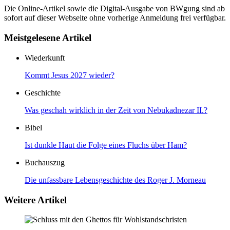
Die Online-Artikel sowie die Digital-Ausgabe von BWgung sind ab
sofort auf dieser Webseite ohne vorherige Anmeldung frei verfügbar.
Meistgelesene Artikel
Wiederkunft
Kommt Jesus 2027 wieder?
Geschichte
Was geschah wirklich in der Zeit von Nebukadnezar II.?
Bibel
Ist dunkle Haut die Folge eines Fluchs über Ham?
Buchauszug
Die unfassbare Lebensgeschichte des Roger J. Morneau
Weitere Artikel