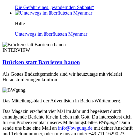
Die Gefahr eines „wandernden Sabbats“
Hilfe
Unterwegs im überfluteten Myanmar
INTERVIEW
Brücken statt Barrieren bauen
Als Gottes Endzeitgemeinde sind wir heutzutage mit vielerlei
Herausforderungen konfron...
Das Mitteilungsblatt der Adventisten in Baden-Württemberg.
Das Magazin erscheint vier Mal im Jahr und begeistert durch
ermutigende Berichte für ein Leben mit Gott. Du interessierst dich
für ein Probeexemplar unseres Mitteilungsblattes
BWgung
? Dann
sende uns bitte eine Mail an
info@bwgung.de
mit deiner Anschrift
und Telefonnummer, oder rufe uns an unter +49 711 16290 23.