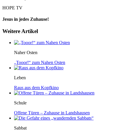
HOPE TV
Jesus in jedes Zuhause!
Weitere Artikel
Naher Osten
„Tooor!“ zum Nahen Osten
Leben
Raus aus dem Kopfkino
Schule
Offene Türen – Zuhause in Landshausen
Sabbat