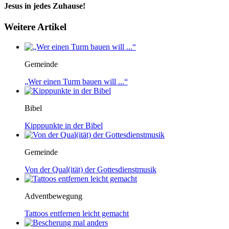
Jesus in jedes Zuhause!
Weitere Artikel
Gemeinde
„Wer einen Turm bauen will ...“
Bibel
Kipppunkte in der Bibel
Gemeinde
Von der Qual(ität) der Gottesdienstmusik
Adventbewegung
Tattoos entfernen leicht gemacht