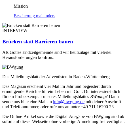
Mission
Bescherung mal anders
INTERVIEW
Brücken statt Barrieren bauen
Als Gottes Endzeitgemeinde sind wir heutzutage mit vielerlei
Herausforderungen konfron...
Das Mitteilungsblatt der Adventisten in Baden-Württemberg.
Das Magazin erscheint vier Mal im Jahr und begeistert durch
ermutigende Berichte für ein Leben mit Gott. Du interessierst dich
für ein Probeexemplar unseres Mitteilungsblattes
BWgung
? Dann
sende uns bitte eine Mail an
info@bwgung.de
mit deiner Anschrift
und Telefonnummer, oder rufe uns an unter +49 711 16290 23.
Die Online-Artikel sowie die Digital-Ausgabe von BWgung sind ab
sofort auf dieser Webseite ohne vorherige Anmeldung frei verfügbar.