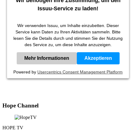
Wir benötigen Ihre Zustimmung, um den
Issuu-Service zu laden!
Wir verwenden Issuu, um Inhalte einzubetten. Dieser
Service kann Daten zu Ihren Aktivitäten sammeln. Bitte
lesen Sie die Details durch und stimmen Sie der Nutzung
des Service zu, um diese Inhalte anzuzeigen.
Mehr Informationen
Akzeptieren
Powered by
Usercentrics Consent Management Platform
Hope Channel
HOPE TV