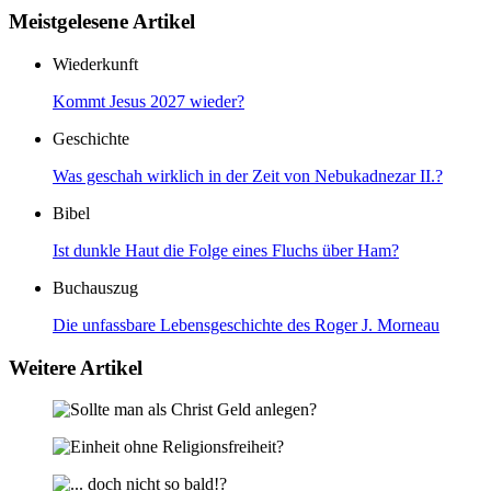
Meistgelesene Artikel
Wiederkunft
Kommt Jesus 2027 wieder?
Geschichte
Was geschah wirklich in der Zeit von Nebukadnezar II.?
Bibel
Ist dunkle Haut die Folge eines Fluchs über Ham?
Buchauszug
Die unfassbare Lebensgeschichte des Roger J. Morneau
Weitere Artikel