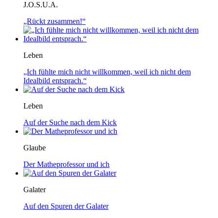
J.O.S.U.A.
„Rückt zusammen!“
Leben
„Ich fühlte mich nicht willkommen, weil ich nicht dem
Idealbild entsprach.“
Leben
Auf der Suche nach dem Kick
Glaube
Der Matheprofessor und ich
Galater
Auf den Spuren der Galater