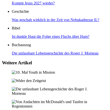
Kommt Jesus 2027 wieder?
Geschichte
Was geschah wirklich in der Zeit von Nebukadnezar II.?
Bibel
Ist dunkle Haut die Folge eines Fluchs über Ham?
Buchauszug
Die unfassbare Lebensgeschichte des Roger J. Morneau
Weitere Artikel