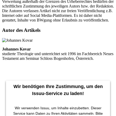
Verwertung außerhalb der Grenzen des Urheberrechtes bedürfen der
schriftlichen Zustimmung des jeweiligen Autors bzw. der Redaktion.
Die Autoren verfassen Artikel nicht zur freien Veröffentlichung z.B.
Internet oder auf Social Media-Plattformen. Es ist daher nicht
gestattet, Inhalte von BWgung ohne Erlaubnis zu veröffentlichen.
Autor des Artikels
Johannes Kovar
studierte Theologie und unterrichtet seit 1996 im Fachbereich Neues
Testament am Seminar Schloss Bogenhofen, Österreich.
Wir benötigen Ihre Zustimmung, um den
Issuu-Service zu laden!
Wir verwenden Issuu, um Inhalte einzubetten. Dieser
Service kann Daten zu Ihren Aktivitäten sammeln. Bitte