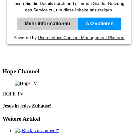
lesen Sie die Details durch und stimmen Sie der Nutzung
des Service zu, um diese Inhalte anzuzeigen.
Mehr Informationen
Akzeptieren
Powered by
Usercentrics Consent Management Platform
Hope Channel
HOPE TV
Jesus in jedes Zuhause!
Weitere Artikel