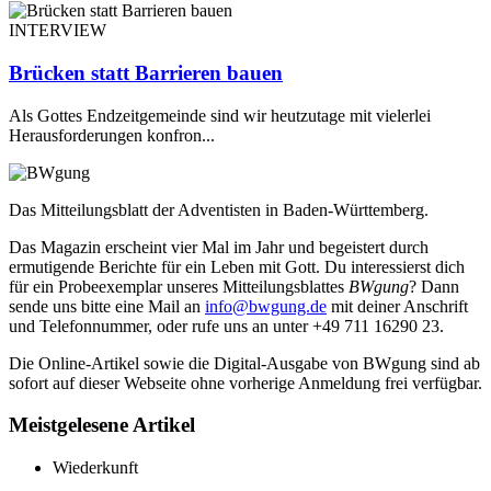
INTERVIEW
Brücken statt Barrieren bauen
Als Gottes Endzeitgemeinde sind wir heutzutage mit vielerlei
Herausforderungen konfron...
Das Mitteilungsblatt der Adventisten in Baden-Württemberg.
Das Magazin erscheint vier Mal im Jahr und begeistert durch
ermutigende Berichte für ein Leben mit Gott. Du interessierst dich
für ein Probeexemplar unseres Mitteilungsblattes
BWgung
? Dann
sende uns bitte eine Mail an
info@bwgung.de
mit deiner Anschrift
und Telefonnummer, oder rufe uns an unter +49 711 16290 23.
Die Online-Artikel sowie die Digital-Ausgabe von BWgung sind ab
sofort auf dieser Webseite ohne vorherige Anmeldung frei verfügbar.
Meistgelesene Artikel
Wiederkunft